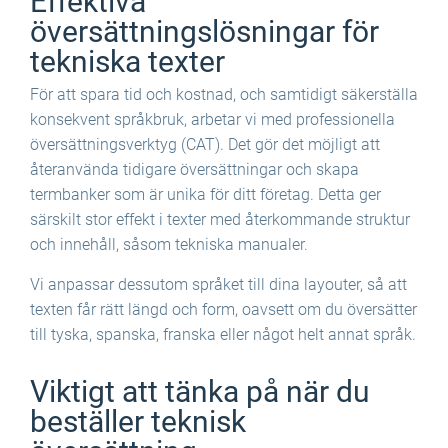
Effektiva
översättningslösningar för
tekniska texter
För att spara tid och kostnad, och samtidigt säkerställa
konsekvent språkbruk, arbetar vi med professionella
översättningsverktyg (CAT). Det gör det möjligt att
återanvända tidigare översättningar och skapa
termbanker som är unika för ditt företag. Detta ger
särskilt stor effekt i texter med återkommande struktur
och innehåll, såsom tekniska manualer.
Vi anpassar dessutom språket till dina layouter, så att
texten får rätt längd och form, oavsett om du översätter
till tyska, spanska, franska eller något helt annat språk.
Viktigt att tänka på när du
beställer teknisk