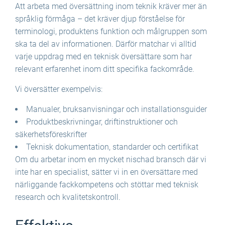
Att arbeta med översättning inom teknik kräver mer än
språklig förmåga – det kräver djup förståelse för
terminologi, produktens funktion och målgruppen som
ska ta del av informationen. Därför matchar vi alltid
varje uppdrag med en teknisk översättare som har
relevant erfarenhet inom ditt specifika fackområde.
Vi översätter exempelvis:
Manualer, bruksanvisningar och installationsguider
Produktbeskrivningar, driftinstruktioner och
säkerhetsföreskrifter
Teknisk dokumentation, standarder och certifikat
Om du arbetar inom en mycket nischad bransch där vi
inte har en specialist, sätter vi in en översättare med
närliggande fackkompetens och stöttar med teknisk
research och kvalitetskontroll.