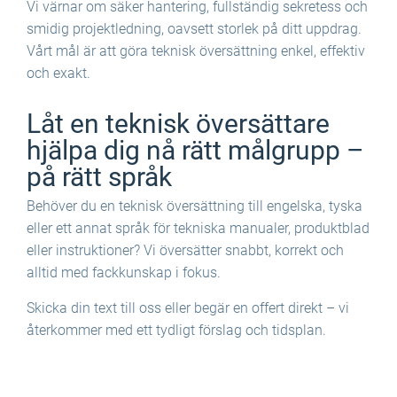
Vi värnar om säker hantering, fullständig sekretess och
smidig projektledning, oavsett storlek på ditt uppdrag.
Vårt mål är att göra teknisk översättning enkel, effektiv
och exakt.
Låt en teknisk översättare
hjälpa dig nå rätt målgrupp –
på rätt språk
Behöver du en teknisk översättning till engelska, tyska
eller ett annat språk för tekniska manualer, produktblad
eller instruktioner? Vi översätter snabbt, korrekt och
alltid med fackkunskap i fokus.
Skicka din text till oss eller begär en offert direkt – vi
återkommer med ett tydligt förslag och tidsplan.