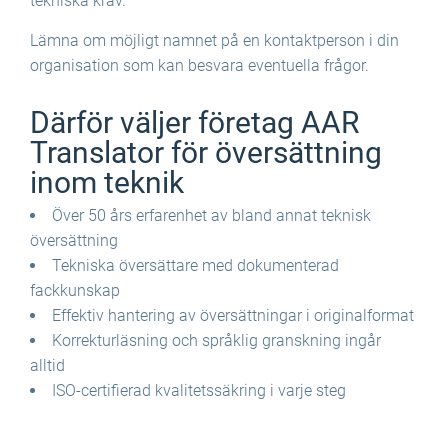
tekniska krav.
Lämna om möjligt namnet på en kontaktperson i din
organisation som kan besvara eventuella frågor.
Därför väljer företag AAR
Translator för översättning
inom teknik
Över 50 års erfarenhet av bland annat teknisk
översättning
Tekniska översättare med dokumenterad
fackkunskap
Effektiv hantering av översättningar i originalformat
Korrekturläsning och språklig granskning ingår
alltid
ISO-certifierad kvalitetssäkring i varje steg