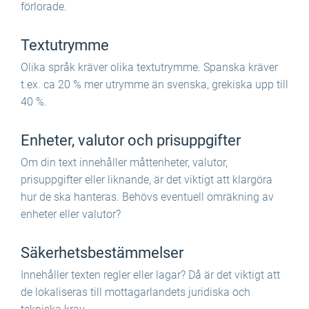
förlorade.
Textutrymme
Olika språk kräver olika textutrymme. Spanska kräver
t.ex. ca 20 % mer utrymme än svenska, grekiska upp till
40 %.
Enheter, valutor och prisuppgifter
Om din text innehåller måttenheter, valutor,
prisuppgifter eller liknande, är det viktigt att klargöra
hur de ska hanteras. Behövs eventuell omräkning av
enheter eller valutor?
Säkerhetsbestämmelser
Innehåller texten regler eller lagar? Då är det viktigt att
de lokaliseras till mottagarlandets juridiska och