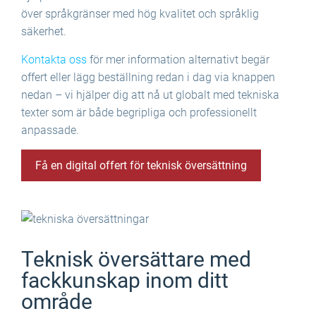
över språkgränser med hög kvalitet och språklig
säkerhet.
Kontakta oss
för mer information alternativt begär
offert eller lägg beställning redan i dag via knappen
nedan – vi hjälper dig att nå ut globalt med tekniska
texter som är både begripliga och professionellt
anpassade.
Få en digital offert för teknisk översättning
Teknisk översättare med
fackkunskap inom ditt
område