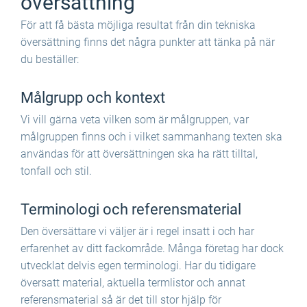
översättning
För att få bästa möjliga resultat från din tekniska
översättning finns det några punkter att tänka på när
du beställer:
Målgrupp och kontext
Vi vill gärna veta vilken som är målgruppen, var
målgruppen finns och i vilket sammanhang texten ska
användas för att översättningen ska ha rätt tilltal,
tonfall och stil.
Terminologi och referensmaterial
Den översättare vi väljer är i regel insatt i och har
erfarenhet av ditt fackområde. Många företag har dock
utvecklat delvis egen terminologi. Har du tidigare
översatt material, aktuella termlistor och annat
referensmaterial så är det till stor hjälp för