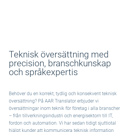
Teknisk översättning med
precision, branschkunskap
och språkexpertis
Behöver du en korrekt, tydlig och konsekvent teknisk
översättning? På AAR Translator erbjuder vi
översättningar inom teknik för företag i alla branscher
– från tillverkningsindustri och energisektorn till IT,
fordon och automation. Vi har sedan tidigt sjuttiotal
hjälpt kunder att kommunicera teknisk information