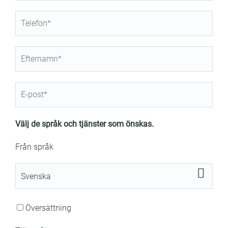
Välj de språk och tjänster som önskas.
Från språk
Översättning