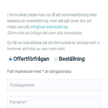
I formuläret nedan kan du få ett kostnadsförslag eller
beställa en översättning, men det går även bra att
mejla oss på
info@aar-translator.se.
Glöm inte att bifoga det som ska översättas.
Du får en bekräftelse på att formuläret är skickat och vi
kommer att höra av oss inom kort.
Offertförfrågan
Beställning
Fält markerade med * är obligatoriska.