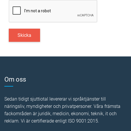
Om oss
Sedan tidigt sjuttiotal levererar vi språktjänster till
näringsliv, myndigheter och privatpersoner. Våra främsta
fackområden är juridik, medicin, ekonomi, teknik, it och
reklam. Vi är certifierade enligt ISO 9001:2015.