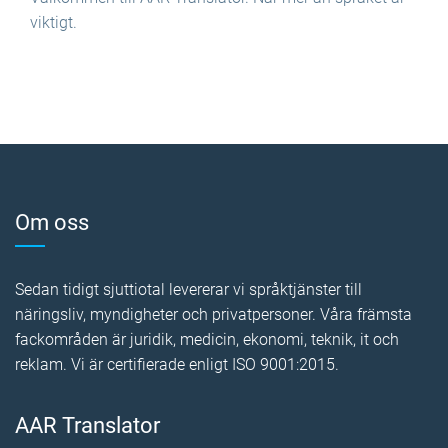
viktigt.
Om oss
Sedan tidigt sjuttiotal levererar vi språktjänster till
näringsliv, myndigheter och privatpersoner. Våra främsta
fackområden är juridik, medicin, ekonomi, teknik, it och
reklam. Vi är certifierade enligt ISO 9001:2015.
AAR Translator