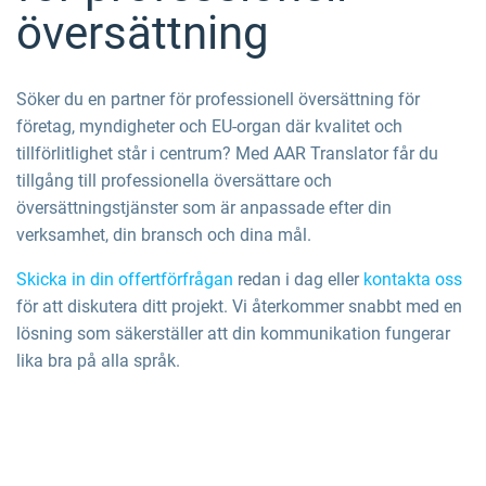
översättning
Söker du en partner för professionell översättning för
företag, myndigheter och EU-organ där kvalitet och
tillförlitlighet står i centrum? Med AAR Translator får du
tillgång till professionella översättare och
översättningstjänster som är anpassade efter din
verksamhet, din bransch och dina mål.
Skicka in din offertförfrågan
redan i dag eller
kontakta oss
för att diskutera ditt projekt. Vi återkommer snabbt med en
lösning som säkerställer att din kommunikation fungerar
lika bra på alla språk.