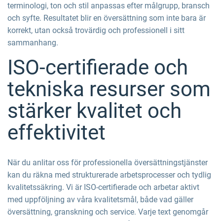
terminologi, ton och stil anpassas efter målgrupp, bransch
och syfte. Resultatet blir en översättning som inte bara är
korrekt, utan också trovärdig och professionell i sitt
sammanhang.
ISO-certifierade och
tekniska resurser som
stärker kvalitet och
effektivitet
När du anlitar oss för professionella översättningstjänster
kan du räkna med strukturerade arbetsprocesser och tydlig
kvalitetssäkring. Vi är ISO-certifierade och arbetar aktivt
med uppföljning av våra kvalitetsmål, både vad gäller
översättning, granskning och service. Varje text genomgår