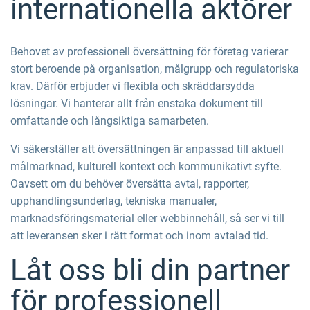
internationella aktörer
Behovet av professionell översättning för företag varierar
stort beroende på organisation, målgrupp och regulatoriska
krav. Därför erbjuder vi flexibla och skräddarsydda
lösningar. Vi hanterar allt från enstaka dokument till
omfattande och långsiktiga samarbeten.
Vi säkerställer att översättningen är anpassad till aktuell
målmarknad, kulturell kontext och kommunikativt syfte.
Oavsett om du behöver översätta avtal, rapporter,
upphandlingsunderlag, tekniska manualer,
marknadsföringsmaterial eller webbinnehåll, så ser vi till
att leveransen sker i rätt format och inom avtalad tid.
Låt oss bli din partner
för professionell