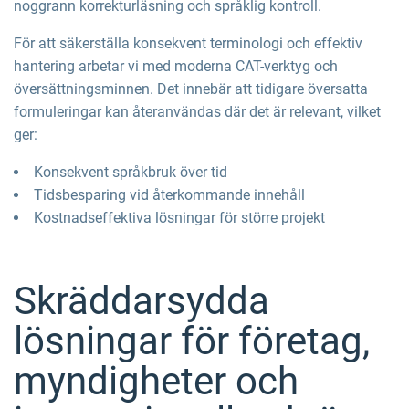
noggrann korrekturläsning och språklig kontroll.
För att säkerställa konsekvent terminologi och effektiv
hantering arbetar vi med moderna CAT-verktyg och
översättningsminnen. Det innebär att tidigare översatta
formuleringar kan återanvändas där det är relevant, vilket
ger:
Konsekvent språkbruk över tid
Tidsbesparing vid återkommande innehåll
Kostnadseffektiva lösningar för större projekt
Skräddarsydda
lösningar för företag,
myndigheter och