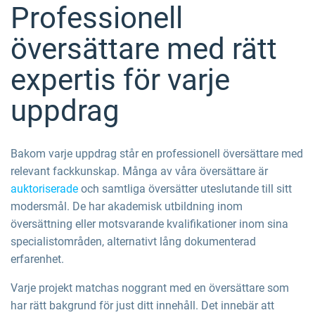
Professionell
översättare med rätt
expertis för varje
uppdrag
Bakom varje uppdrag står en professionell översättare med
relevant fackkunskap. Många av våra översättare är
auktoriserade
och samtliga översätter uteslutande till sitt
modersmål. De har akademisk utbildning inom
översättning eller motsvarande kvalifikationer inom sina
specialistområden, alternativt lång dokumenterad
erfarenhet.
Varje projekt matchas noggrant med en översättare som
har rätt bakgrund för just ditt innehåll. Det innebär att