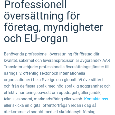
Professionell
översättning för
företag, myndigheter
och EU-organ
Behöver du professionell översättning för företag där
kvalitet, säkerhet och leveransprecision är avgörande? AAR
Translator erbjuder professionella översättningstjänster till
näringsliv, offentlig sektor och internationella
organisationer i hela Sverige och globalt. Vi översätter till
och från de flesta språk med hög språklig noggrannhet och
effektiv hantering, oavsett om uppdraget gäller juridik,
teknik, ekonomi, marknadsföring eller webb.
Kontakta oss
eller skicka en digital offertförfrågan redan i dag så
återkommer vi snabbt med ett skräddarsytt förslag